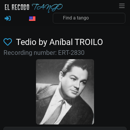
Tedio by Aníbal TROILO
Recording number: ERT-2830