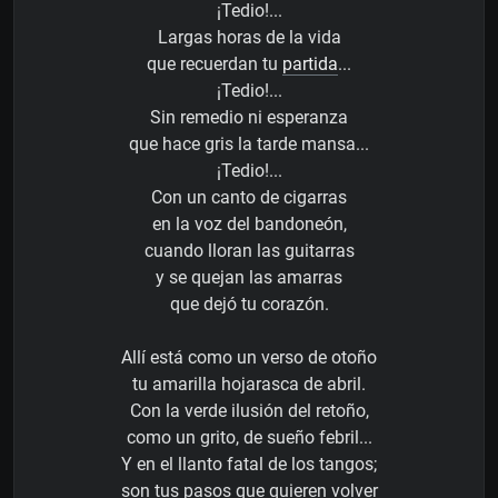
¡Tedio!...
Largas horas de la vida
que recuerdan tu
partida
...
¡Tedio!...
Sin remedio ni esperanza
que hace gris la tarde mansa...
¡Tedio!...
Con un canto de cigarras
en la voz del bandoneón,
cuando lloran las guitarras
y se quejan las amarras
que dejó tu corazón.
Allí está como un verso de otoño
tu amarilla hojarasca de abril.
Con la verde ilusión del retoño,
como un grito, de sueño febril...
Y en el llanto fatal de los tangos;
son tus pasos que quieren volver