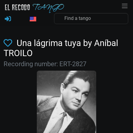
Una lágrima tuya by Aníbal
TROILO
Recording number: ERT-2827