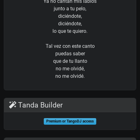
Ya no cantan mis labios
junto a tu pelo,
diciéndote,
diciéndote,
lo que te quiero.
Tal vez con este canto
puedas saber
que de tu llanto
no me olvidé,
no me olvidé.
Tanda Builder
Premium or TangoDJ access