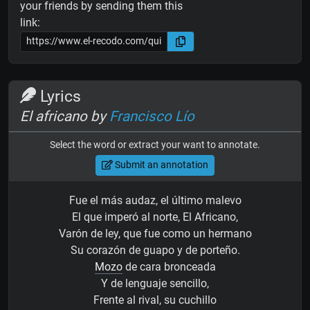
your friends by sending them this
link:
Lyrics
El africano by
Francisco Lío
Select the word or extract your want to annotate.
Submit an annotation
Fue el más audaz, el último malevo
El que imperó al norte, El Africano,
Varón de ley, que fue como un hermano
Su corazón de guapo y de porteño.
Mozo
de cara bronceada
Y de lenguaje sencillo,
Frente al rival, su cuchillo