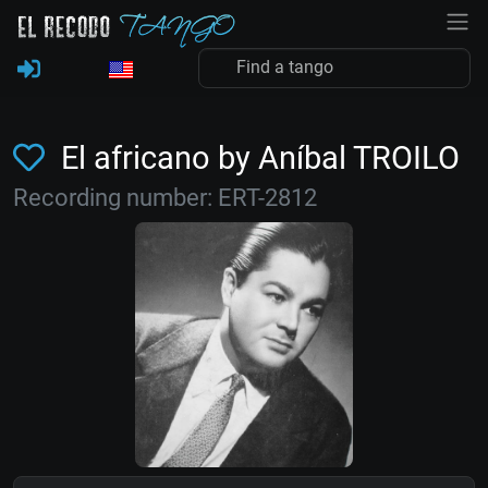
El africano by Aníbal TROILO
Recording number: ERT-2812