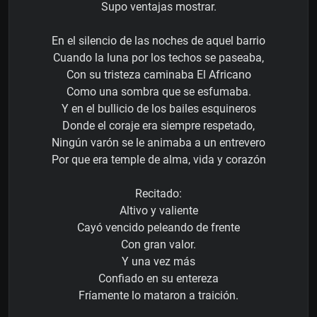
Supo ventajas mostrar.
En el silencio de las noches de aquel barrio
Cuando la luna por los techos se paseaba,
Con su tristeza caminaba El Africano
Como una sombra que se esfumaba.
Y en el bullicio de los bailes esquineros
Donde el coraje era siempre respetado,
Ningún varón se le animaba a un entrevero
Por que era temple de alma, vida y corazón
Recitado:
Altivo y valiente
Cayó vencido peleando de frente
Con gran valor.
Y una vez más
Confiado en su entereza
Fríamente lo mataron a traición.