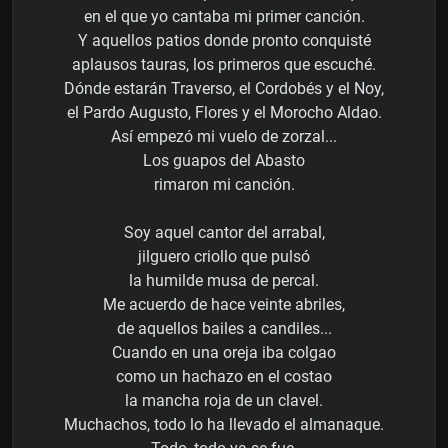
en el que yo cantaba mi primer canción.
Y aquellos patios donde pronto conquisté
aplausos tauras, los primeros que escuché.
Dónde estarán Traverso, el Cordobés y el Noy,
el Pardo Augusto, Flores y el Morocho Aldao.
Así empezó mi vuelo de zorzal...
Los guapos del Abasto
rimaron mi canción.
Soy aquel cantor del arrabal,
jilguero criollo que pulsó
la humilde musa de percal.
Me acuerdo de hace veinte abriles,
de aquellos bailes a candiles...
Cuando en una oreja iba colgao
como un hachazo en el costao
la mancha roja de un clavel.
Muchachos, todo lo ha llevado el almanaque.