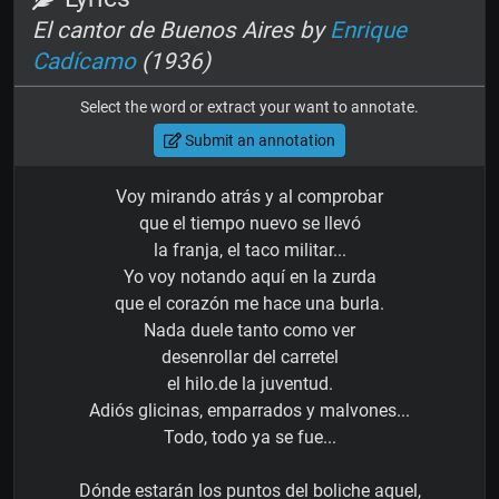
El cantor de Buenos Aires by
Enrique
Cadícamo
(1936)
Select the word or extract your want to annotate.
Submit an annotation
Voy mirando atrás y al comprobar
que el tiempo nuevo se llevó
la franja, el taco militar...
Yo voy notando aquí en la zurda
que el corazón me hace una burla.
Nada duele tanto como ver
desenrollar del carretel
el hilo.de la juventud.
Adiós glicinas, emparrados y malvones...
Todo, todo ya se fue...
Dónde estarán los puntos del boliche aquel,