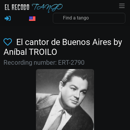
El cantor de Buenos Aires by
Aníbal TROILO
Recording number: ERT-2790