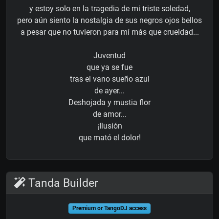
y estoy solo en la tragedia de mi triste soledad,
pero aún siento la nostalgia de sus negros ojos bellos
a pesar que no tuvieron para mí más que crueldad...
Juventud
que ya se fue
tras el vano sueño azul
de ayer...
Deshojada y mustia flor
de amor...
¡Ilusión
que mató el dolor!
Tanda Builder
Premium or TangoDJ access