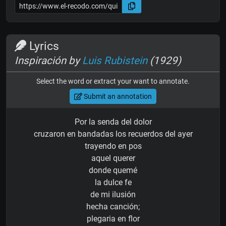
Lyrics
Inspiración by
Luis Rubistein
(1929)
Select the word or extract your want to annotate.
Submit an annotation
Por la senda del dolor
cruzaron en bandadas los recuerdos del ayer
trayendo en pos
aquel querer
donde quemé
la dulce fe
de mi ilusión
hecha canción;
plegaria en flor