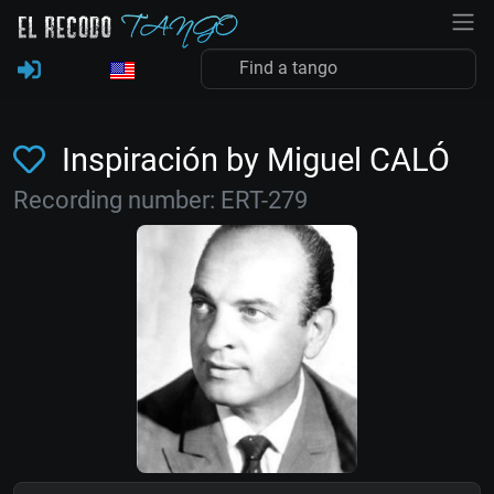
Inspiración by Miguel CALÓ
Recording number: ERT-279