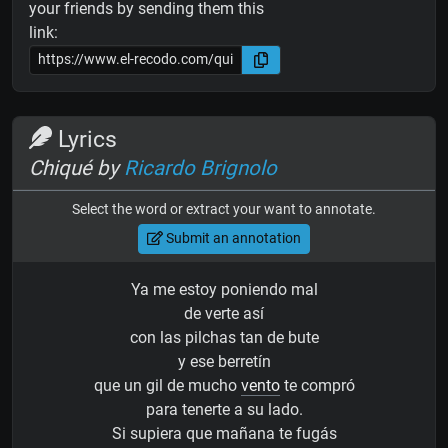
your friends by sending them this
link:
Lyrics
Chiqué by
Ricardo Brignolo
Select the word or extract your want to annotate.
Submit an annotation
Ya me estoy poniendo mal
de verte así
con las pilchas tan de bute
y ese berretín
que un gil de mucho
vento
te compró
para tenerte a su lado.
Si supiera que mañana te fugás