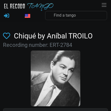
Chiqué by Aníbal TROILO
Recording number: ERT-2784