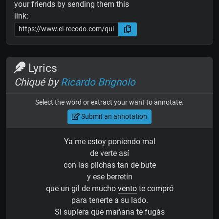
your friends by sending them this
link:
Lyrics
Chiqué by
Ricardo Brignolo
Select the word or extract your want to annotate.
Submit an annotation
Ya me estoy poniendo mal
de verte así
con las pilchas tan de bute
y ese berretín
que un gil de mucho
vento
te compró
para tenerte a su lado.
Si supiera que mañana te fugás