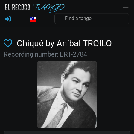
Chiqué by Aníbal TROILO
Recording number: ERT-2784