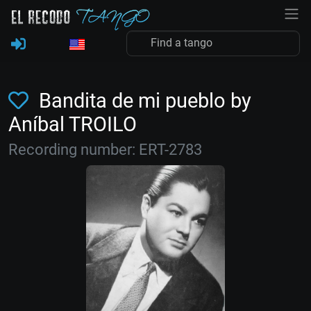
Bandita de mi pueblo by
Aníbal TROILO
Recording number: ERT-2783