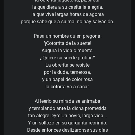
la que diera a su casita la alegría,
la que vive largas horas de agonía
porque sabe que a su mal no hay salvación.
Pasa un hombre quien pregona:
'¡Cotorrita de la suerte!
Augura la vida o muerte.
¿Quiere su suerte probar?'
La obrerita se resiste
por la duda, temerosa,
y un papel de color rosa
la cotorra va a sacar.
Al leerlo su mirada se animaba
y temblando ante la dicha prometida
tan alegre leyó: Un novio, larga vida...
Y un sollozo en su garganta reprimió.
Desde entonces deslizáronse sus días