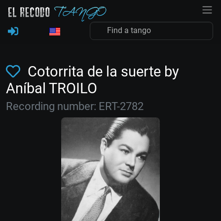
Cotorrita de la suerte by
Aníbal TROILO
Recording number: ERT-2782