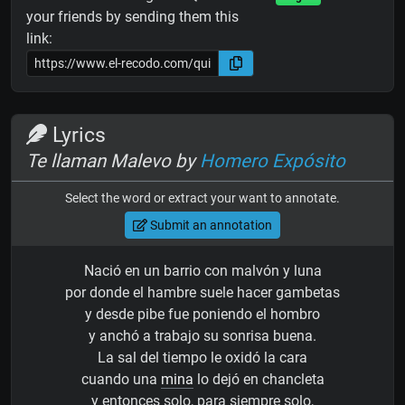
your friends by sending them this
link:
Lyrics
Te llaman Malevo by
Homero Expósito
Select the word or extract your want to annotate.
Submit an annotation
Nació en un barrio con malvón y luna
por donde el hambre suele hacer gambetas
y desde pibe fue poniendo el hombro
y anchó a trabajo su sonrisa buena.
La sal del tiempo le oxidó la cara
cuando una
mina
lo dejó en chancleta
y entonces solo, para siempre solo,