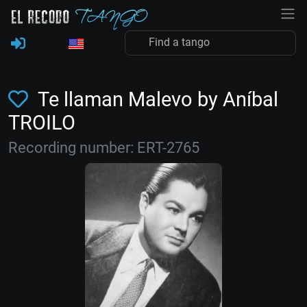
Te llaman Malevo by Aníbal
TROILO
Recording number: ERT-2765