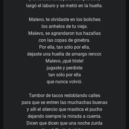
largó el laburo y se metió en la huella.
Malevo, te olvidaste en los boliches
los anhelos de tu vieja.
Malevo, se agrandaron tus hazañas
con las copas de ginebra.
Por ella, tan sólo por ella,
dejaste una huella de amargo rencor.
Malevo, ¡qué triste!
jugaste y perdiste
tan sólo por ella
que nunca volvió.
Tambor de tacos redoblando calles
para que se entren las muchachas buenas
y allí el silencio que mastica el pucho
dejando siempre la mirada a cuenta.
Dicen que dicen que una noche zurda