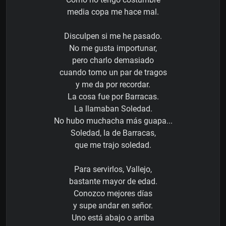
media copa me hace mal.
Disculpen si me he pasado.
No me gusta importunar,
pero charlo demasiado
cuando tomo un par de tragos
y me da por recordar.
La cosa fue por Barracas.
La llamaban Soledad.
No hubo muchacha más guapa...
Soledad, la de Barracas,
que me trajo soledad.
Para servirlos, Vallejo,
bastante mayor de edad.
Conozco mejores días
y supe andar en señor.
Uno está abajo o arriba