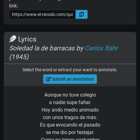
link:
Lyrics
Soledad la de barracas by
Carlos Bahr
(1945)
Select the word or extract your want to annotate.
Submit an annotation
Aunque no tuve colegio
a nadie supe faltar.
Hoy ando medio animado
con unos tragos de más.
Es que evocando el pasado
se me dio por festejar.
Como no tengo costumbre