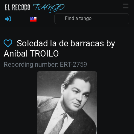
Soledad la de barracas by
Aníbal TROILO
Recording number: ERT-2759