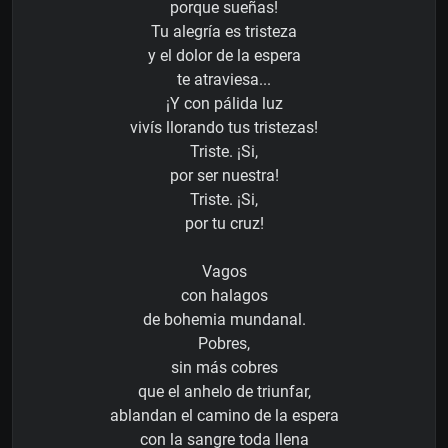
porque sueñas!
Tu alegría es tristeza
y el dolor de la espera
te atraviesa...
¡Y con pálida luz
vivís llorando tus tristezas!
Triste. ¡Si,
por ser nuestra!
Triste. ¡Si,
por tu cruz!
Vagos
con halagos
de bohemia mundanal.
Pobres,
sin más cobres
que el anhelo de triunfar,
ablandan el camino de la espera
con la sangre toda llena