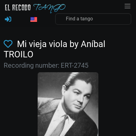
Mi vieja viola by Aníbal
TROILO
Recording number: ERT-2745