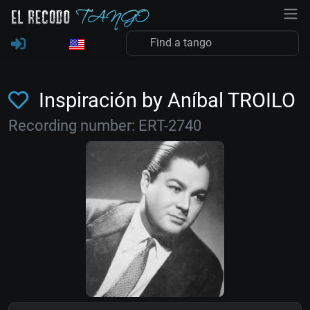
Inspiración by Aníbal TROILO
Recording number: ERT-2740