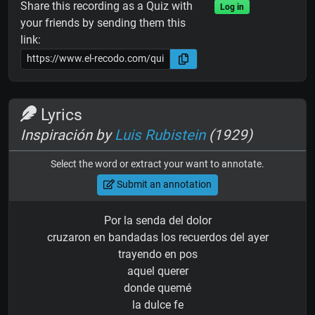
Share this recording as a Quiz with
Log in
your friends by sending them this
link:
Lyrics
Inspiración by
Luis Rubistein
(1929)
Select the word or extract your want to annotate.
Submit an annotation
Por la senda del dolor
cruzaron en bandadas los recuerdos del ayer
trayendo en pos
aquel querer
donde quemé
la dulce fe