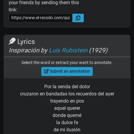
your friends by sending them this
link:
Lyrics
Inspiración by
Luis Rubistein
(1929)
Select the word or extract your want to annotate.
Submit an annotation
Por la senda del dolor
cruzaron en bandadas los recuerdos del ayer
trayendo en pos
aquel querer
donde quemé
la dulce fe
de mi ilusión