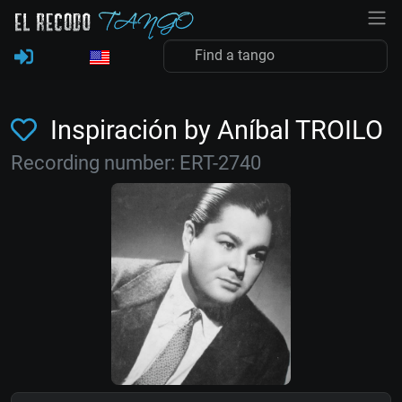
Inspiración by Aníbal TROILO
Recording number: ERT-2740