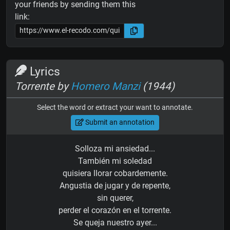
your friends by sending them this
link:
Lyrics
Torrente by
Homero Manzi
(1944)
Select the word or extract your want to annotate.
Submit an annotation
Solloza mi ansiedad...
También mi soledad
quisiera llorar cobardemente.
Angustia de jugar y de repente,
sin querer,
perder el corazón en el torrente.
Se queja nuestro ayer...