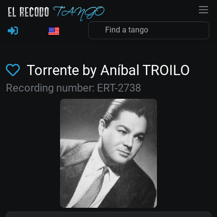
Torrente by Aníbal TROILO
Recording number: ERT-2738