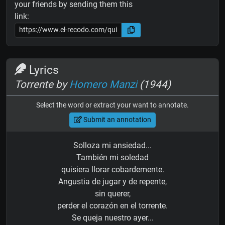
your friends by sending them this
link:
Lyrics
Torrente by
Homero Manzi
(1944)
Select the word or extract your want to annotate.
Submit an annotation
Solloza mi ansiedad...
También mi soledad
quisiera llorar cobardemente.
Angustia de jugar y de repente,
sin querer,
perder el corazón en el torrente.
Se queja nuestro ayer...