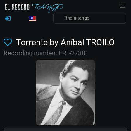
Torrente by Aníbal TROILO
Recording number: ERT-2738