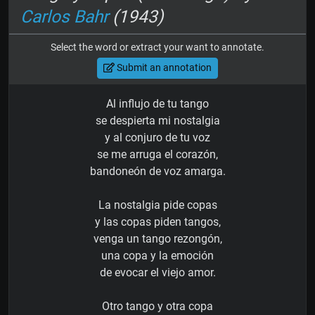
Carlos Bahr
(1943)
Select the word or extract your want to annotate.
Submit an annotation
Al influjo de tu tango
se despierta mi nostalgia
y al conjuro de tu voz
se me arruga el corazón,
bandoneón de voz amarga.
La nostalgia pide copas
y las copas piden tangos,
venga un tango rezongón,
una copa y la emoción
de evocar el viejo amor.
Otro tango y otra copa