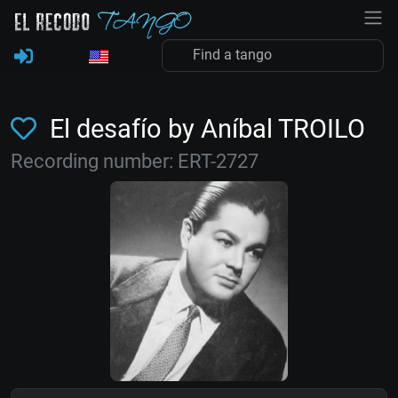
El desafío by Aníbal TROILO
Recording number: ERT-2727