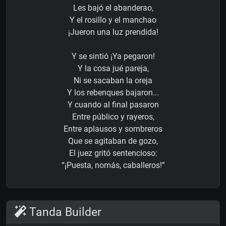
Les bajó el abanderao,
Y el rosillo y el manchao
¡Jueron una luz prendida!
Y se sintió ¡Ya pegaron!
Y la cosa jué pareja,
Ni se sacaban la oreja
Y los rebenques bajaron...
Y cuando al final pasaron
Entre público y rayeros,
Entre aplausos y sombreros
Que se agitaban de gozo,
El juez gritó sentencioso:
“¡Puesta, nomás, caballeros!”
Tanda Builder