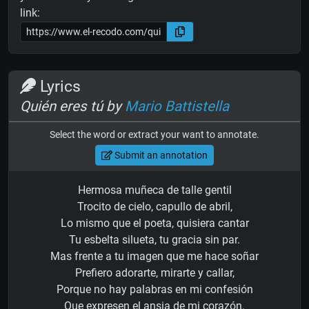
link:
Lyrics
Quién eres tú by
Mario Battistella
Select the word or extract your want to annotate.
Submit an annotation
Hermosa muñeca de talle gentil
Trocito de cielo, capullo de abril,
Lo mismo que el poeta, quisiera cantar
Tu esbelta silueta, tu gracia sin par.
Mas frente a tu imagen que me hace soñar
Prefiero adorarte, mirarte y callar,
Porque no hay palabras en mi confesión
Que expresen el ansia de mi corazón.