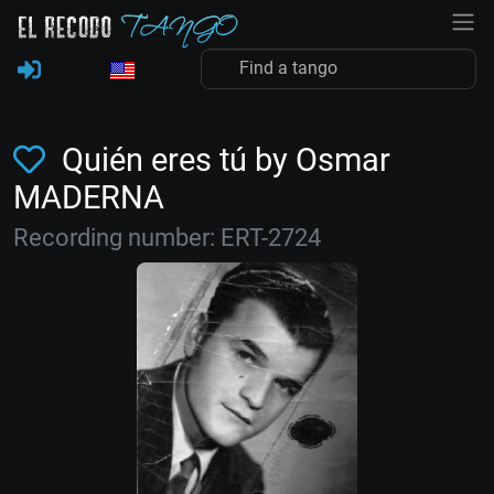
Quién eres tú by Osmar
MADERNA
Recording number: ERT-2724