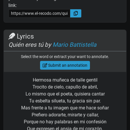
link:
Lyrics
Quién eres tú by
Mario Battistella
Select the word or extract your want to annotate.
Submit an annotation
Hermosa muñeca de talle gentil
Trocito de cielo, capullo de abril,
Lo mismo que el poeta, quisiera cantar
Tu esbelta silueta, tu gracia sin par.
Mas frente a tu imagen que me hace soñar
Prefiero adorarte, mirarte y callar,
Porque no hay palabras en mi confesión
Que expresen el ansia de mi corazón.