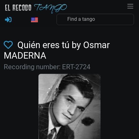
Quién eres tú by Osmar
MADERNA
Recording number: ERT-2724