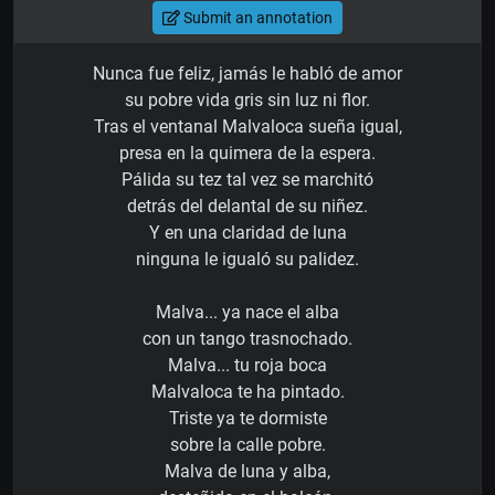
Submit an annotation
Nunca fue feliz, jamás le habló de amor
su pobre vida gris sin luz ni flor.
Tras el ventanal Malvaloca sueña igual,
presa en la quimera de la espera.
Pálida su tez tal vez se marchitó
detrás del delantal de su niñez.
Y en una claridad de luna
ninguna le igualó su palidez.
Malva... ya nace el alba
con un tango trasnochado.
Malva... tu roja boca
Malvaloca te ha pintado.
Triste ya te dormiste
sobre la calle pobre.
Malva de luna y alba,