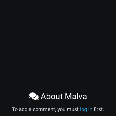
About Malva
To add a comment, you must
log in
first.