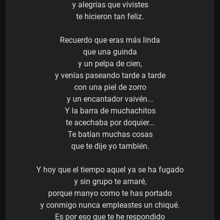
y alegrías que vivistes
te hicieron tan feliz.
Recuerdo que eras más linda
que una guinda
y un pelpa de cien,
y venías paseando tarde a tarde
con una piel de zorro
y un encantador vaivén...
Y la barra de muchachitos
te acechaba por doquier...
Te batían muchas cosas
que te dije yo también.
Y hoy que el tiempo aquel ya se ha fugado
y sin grupo te amaré,
porque manyo como te has portado
y conmigo nunca empleastes un chiqué.
Es por eso que te he respondido