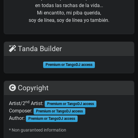
en todas las rachas de la vida…
Mi encantito, mi piba querida,
soy de línea, soy de línea yo también.
Tanda Builder
Premium or TangoDJ access
Copyright
nd
Artist/2
Artist:
Premium or TangoDJ access
Composer:
Premium or TangoDJ access
Author:
Premium or TangoDJ access
* Non guaranteed information