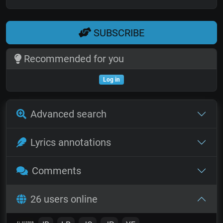
SUBSCRIBE
Recommended for you
Log in
Advanced search
Lyrics annotations
Comments
26 users online