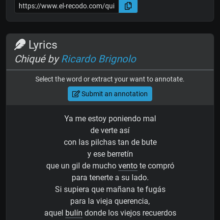
Lyrics
Chiqué by
Ricardo Brignolo
Select the word or extract your want to annotate.
Submit an annotation
Ya me estoy poniendo mal
de verte así
con las pilchas tan de bute
y ese berretín
que un gil de mucho
vento
te compró
para tenerte a su lado.
Si supiera que mañana te fugás
para la vieja querencia,
aquel
bulín
donde los viejos recuerdos