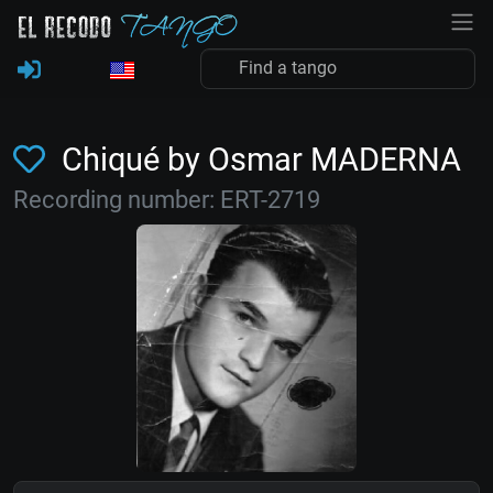
Chiqué by Osmar MADERNA
Recording number: ERT-2719