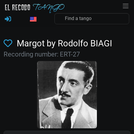
Margot by Rodolfo BIAGI
Recording number: ERT-27