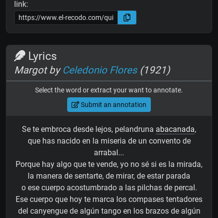
link:
Lyrics
Margot by
Celedonio Flores
(1921)
Select the word or extract your want to annotate.
Submit an annotation
Se te embroca desde lejos, pelandruna
abacanada
,
que has nacido en la miseria de un convento de
arrabal...
Porque hay algo que te vende, yo no sé si es la mirada,
la manera de sentarte, de mirar, de estar parada
o ese cuerpo acostumbrado a las pilchas de percal.
Ese cuerpo que hoy te marca los compases tentadores
del canyengue de algún tango en los brazos de algún