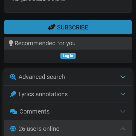
SUBSCRIBE
Recommended for you
Log in
Advanced search
Lyrics annotations
Comments
26 users online