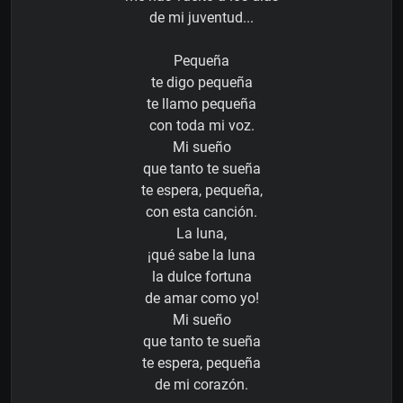
de mi juventud...
Pequeña
te digo pequeña
te llamo pequeña
con toda mi voz.
Mi sueño
que tanto te sueña
te espera, pequeña,
con esta canción.
La luna,
¡qué sabe la luna
la dulce fortuna
de amar como yo!
Mi sueño
que tanto te sueña
te espera, pequeña
de mi corazón.