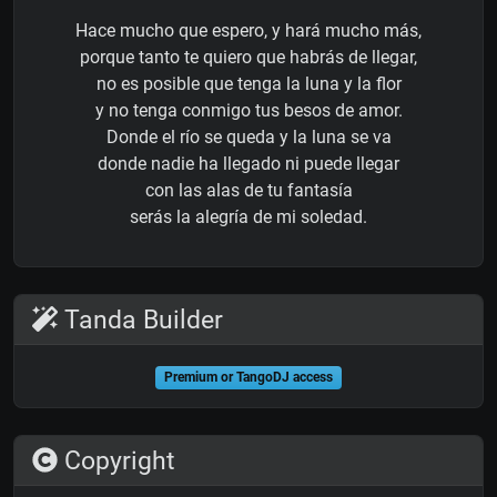
Hace mucho que espero, y hará mucho más,
porque tanto te quiero que habrás de llegar,
no es posible que tenga la luna y la flor
y no tenga conmigo tus besos de amor.
Donde el río se queda y la luna se va
donde nadie ha llegado ni puede llegar
con las alas de tu fantasía
serás la alegría de mi soledad.
Tanda Builder
Premium or TangoDJ access
Copyright