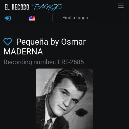
Pequeña by Osmar
MADERNA
Recording number: ERT-2685