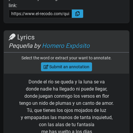
link:
Lyrics
Pequeña by
Homero Expósito
Select the word or extract your want to annotate.
Submit an annotation
Donde el río se queda y la luna se va
donde nadie ha llegado ni puede llegar,
donde juegan conmigo los versos en flor
tengo un nido de plumas y un canto de amor.
Tú, que tienes los ojos mojados de luz
y empapadas las manos de tanta inquietud,
con las alas de tu fantasía
me has vuelto a los días