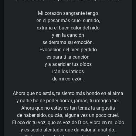
Mi corazón sangrante tengo
en el pesar más cruel sumido,
extraña el buen calor del nido
y en la canción
se derrama su emoción.
Evocación del bien perdido
es para ti la canción
y a acariciar tus oídos
irán los latidos
de mi corazón.
Ahora que no estás, te siento más hondo en el alma
y nadie ha de poder borrar, jamás, tu imagen fiel.
Ahora que no estás es tan tenaz la angustia
de haber sido, quizás, alguna vez un poco cruel.
El eco de tu voz, que es voz de Dios, vibra en mi oído
y es soplo alentador que da valor al abatido.