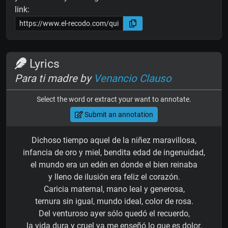
link:
Lyrics
Para ti madre by
Venancio Clauso
Select the word or extract your want to annotate.
Submit an annotation
Dichoso tiempo aquel de la niñez maravillosa,
infancia de oro y miel, bendita edad de ingenuidad,
el mundo era un edén en donde el bien reinaba
y lleno de ilusión era feliz el corazón.
Caricia maternal, mano leal y generosa,
ternura sin igual, mundo ideal, color de rosa.
Del venturoso ayer sólo quedó el recuerdo,
la vida dura y cruel ya me enseñó lo que es dolor.