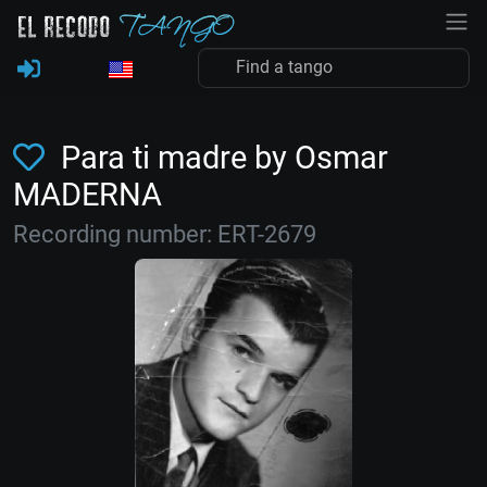
Para ti madre by Osmar
MADERNA
Recording number: ERT-2679