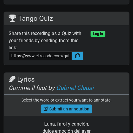
Tango Quiz
Share this recording as a Quiz with
Log in
your friends by sending them this
link:
Lyrics
Comme il faut by
Gabriel Clausi
Select the word or extract your want to annotate.
Submit an annotation
Luna, farol y canción,
dulce emoción del ayer