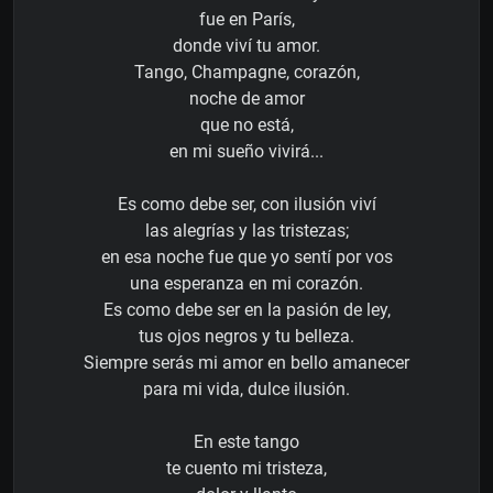
fue en París,
donde viví tu amor.
Tango, Champagne, corazón,
noche de amor
que no está,
en mi sueño vivirá...
Es como debe ser, con ilusión viví
las alegrías y las tristezas;
en esa noche fue que yo sentí por vos
una esperanza en mi corazón.
Es como debe ser en la pasión de ley,
tus ojos negros y tu belleza.
Siempre serás mi amor en bello amanecer
para mi vida, dulce ilusión.
En este tango
te cuento mi tristeza,