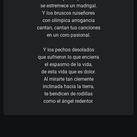
se estremece un madrigal.
Y los bruscos ruiseñores
con olímpica arrogancia
cantan, cantan tus canciones
en un coro pasional.
Y los pechos desolados
que sufrieron lo que encierra
el espasmo de la vida,
de esta vida que es dolor.
Al mirarte tan clemente
inclinada hacia la tierra,
te bendicen de rodillas
como el ángel redentor.