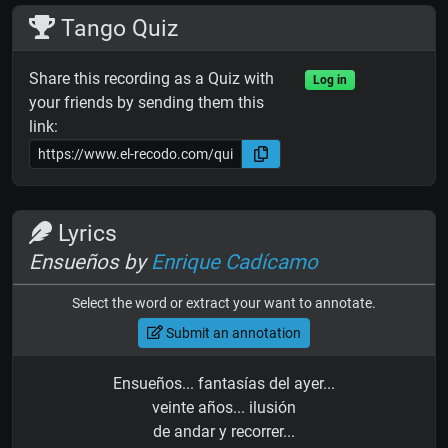
Tango Quiz
Share this recording as a Quiz with
Log in
your friends by sending them this
link:
Lyrics
Ensueños by
Enrique Cadícamo
Select the word or extract your want to annotate.
Submit an annotation
Ensueños... fantasías del ayer...
veinte años... ilusión
de andar y recorrer...