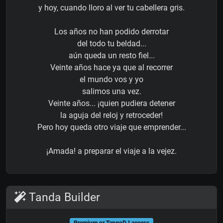
y hoy, cuando lloro al ver tu cabellera gris.
Los años no han podido derrotar
del todo tu beldad...
aún queda un resto fiel...
Veinte años hace ya que al recorrer
el mundo vos y yo
salimos una vez.
Veinte años... ¡quien pudiera detener
la aguja del reloj y retroceder!
Pero hoy queda otro viaje que emprender...
¡Amada! a preparar el viaje a la vejez.
Tanda Builder