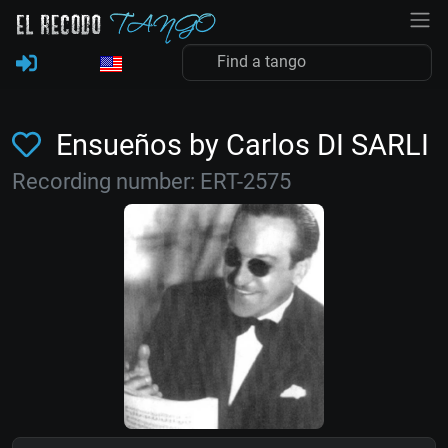
Ensueños by Carlos DI SARLI
Recording number: ERT-2575