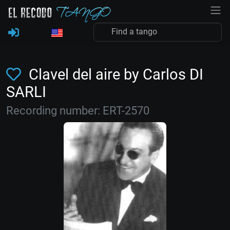
Clavel del aire by Carlos DI
SARLI
Recording number: ERT-2570