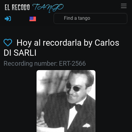
Hoy al recordarla by Carlos
DI SARLI
Recording number: ERT-2566