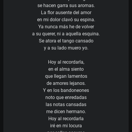
se hacen garra sus aromas.
La flor ausente del amor
en mi dolor clavó su espina.
Ya nunca más he de volver
a su querer, ni a aquella esquina.
Se atora el tango cansado
y a su lado muero yo.
Hoy al recordarla,
en el alma siento
que llegan lamentos
de amores lejanos.
Y en los bandoneones
noto que enredadas
las notas cansadas
me dicen hermano.
Hoy al recordarla
iré en mi locura