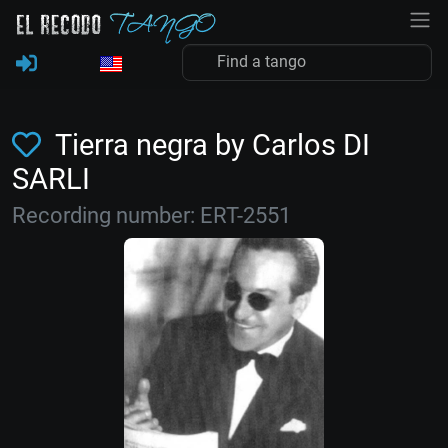
Tierra negra by Carlos DI
SARLI
Recording number: ERT-2551