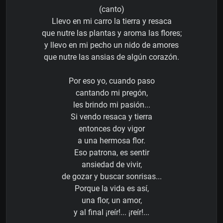
(canto)
Llevo en mi carro la tierra y resaca
que nutre las plantas y aroma las flores;
y llevo en mi pecho un nido de amores
que nutre las ansias de algún corazón.
Por eso yo, cuando paso
cantando mi pregón,
les brindo mi pasión...
Si vendo resaca y tierra
entonces doy vigor
a una hermosa flor.
Eso patrona, es sentir
ansiedad de vivir,
de gozar y buscar sonrisas...
Porque la vida es así,
una flor, un amor,
y al final ¡reír!... ¡reír!...