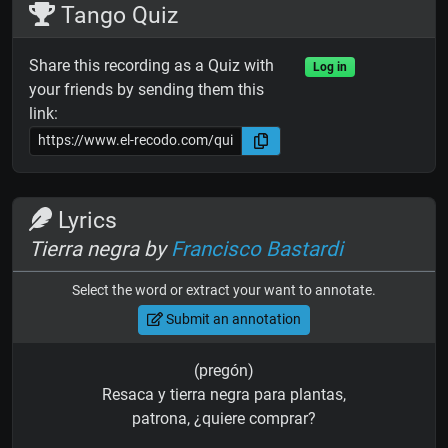
Tango Quiz
Share this recording as a Quiz with
Log in
your friends by sending them this
link:
Lyrics
Tierra negra by
Francisco Bastardi
Select the word or extract your want to annotate.
Submit an annotation
(pregón)
Resaca y tierra negra para plantas,
patrona, ¿quiere comprar?