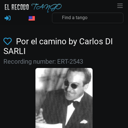
Por el camino by Carlos DI
SARLI
Recording number: ERT-2543