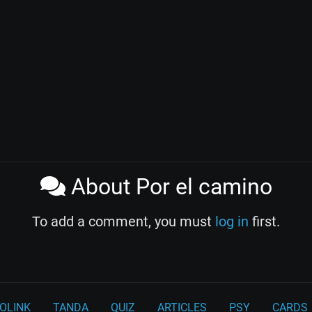
About Por el camino
To add a comment, you must
log in
first.
OLINK
TANDA
QUIZ
ARTICLES
PSY
CARDS