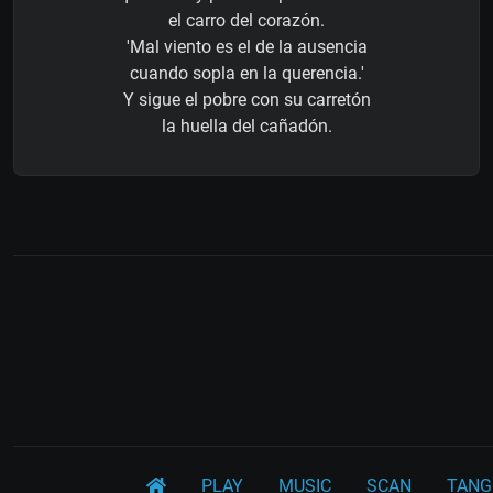
el carro del corazón.
'Mal viento es el de la ausencia
cuando sopla en la querencia.'
Y sigue el pobre con su carretón
la huella del cañadón.
PLAY
MUSIC
SCAN
TANG