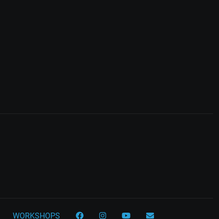
WORKSHOPS