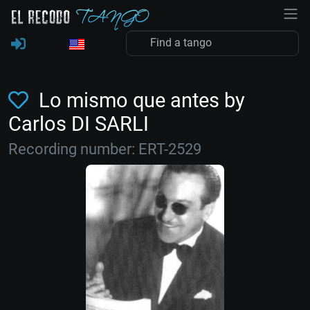
Lo mismo que antes by
Carlos DI SARLI
Recording number: ERT-2529