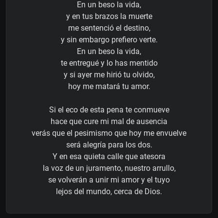
En un beso la vida,
y en tus brazos la muerte
me sentenció el destino,
y sin embargo prefiero verte.
En un beso la vida,
te entregué y lo has mentido
y si ayer me hirió tu olvido,
hoy me matará tu amor.
Si el eco de esta pena te conmueve
hace que cure mi mal de ausencia
verás que el pesimismo que hoy me envuelve
será alegría para los dos.
Y en esa quieta calle que atesora
la voz de un juramento, nuestro arrullo,
se volverán a unir mi amor y el tuyo
lejos del mundo, cerca de Dios.