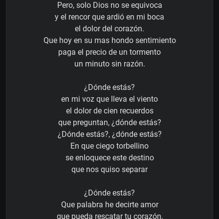
Pero, solo Dios no se equivoca
y el rencor que ardió en mi boca
el dolor del corazón.
Que hoy en su mas hondo sentimiento
paga el precio de un tormento
un minuto sin razón.
¿Dónde estás?
en mi voz que lleva el viento
el dolor de cien recuerdos
que preguntan, ¿dónde estás?
¿Dónde estás?, ¿dónde estás?
En que ciego torbellino
se enloquece este destino
que nos quiso separar
¿Dónde estás?
Que palabra he decirte amor
que pueda rescatar tu corazón,