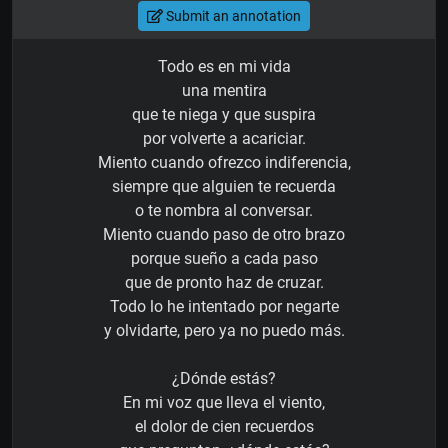
Submit an annotation
Todo es en mi vida
una mentira
que te niega y que suspira
por volverte a acariciar.
Miento cuando ofrezco indiferencia,
siempre que alguien te recuerda
o te nombra al conversar.
Miento cuando paso de otro brazo
porque sueño a cada paso
que de pronto haz de cruzar.
Todo lo he intentado por negarte
y olvidarte, pero ya no puedo más.
¿Dónde estás?
En mi voz que lleva el viento,
el dolor de cien recuerdos