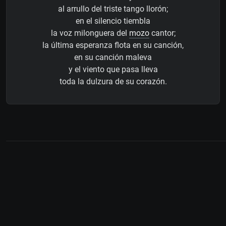
al arrullo del triste tango llorón;
en el silencio tiembla
la voz milonguera del
mozo
cantor;
la última esperanza flota en su canción,
en su canción maleva
y el viento que pasa lleva
toda la dulzura de su corazón.