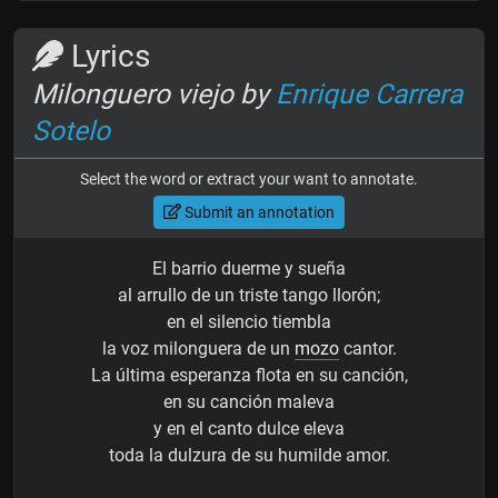
Lyrics
Milonguero viejo by
Enrique Carrera
Sotelo
Select the word or extract your want to annotate.
Submit an annotation
El barrio duerme y sueña
al arrullo de un triste tango llorón;
en el silencio tiembla
la voz milonguera de un
mozo
cantor.
La última esperanza flota en su canción,
en su canción maleva
y en el canto dulce eleva
toda la dulzura de su humilde amor.