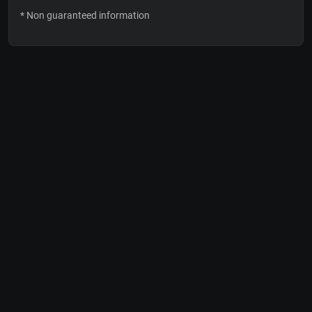
* Non guaranteed information