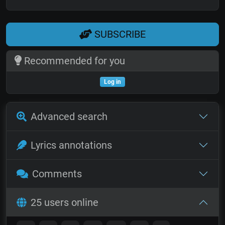
SUBSCRIBE
Recommended for you
Log in
Advanced search
Lyrics annotations
Comments
25 users online