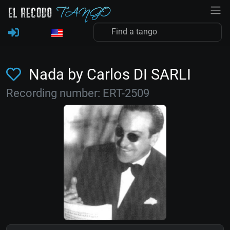
Nada by Carlos DI SARLI
Recording number: ERT-2509