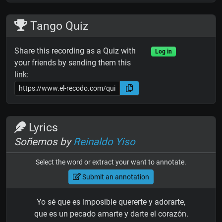
Tango Quiz
Share this recording as a Quiz with
Log in
your friends by sending them this
link:
Lyrics
Soñemos by
Reinaldo Yiso
Select the word or extract your want to annotate.
Submit an annotation
Yo sé que es imposible quererte y adorarte,
que es un pecado amarte y darte el corazón.