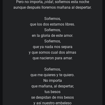
Pero no importa, ¡vida!, soñemos esta noche
aunque después lloremos mañana al despertar.
Soñemos,
que los dos estamos libres.
Soñemos,
en la gloria de este amor.
Soñemos,
que ya nada nos separa
y que somos cual dos almas
que nacieron para amar.
Soñemos,
que me quieres y te quiero.
No importa
que mañana, al despertar,
tus besos
se despidan de mis besos
y así nuestro embeleso