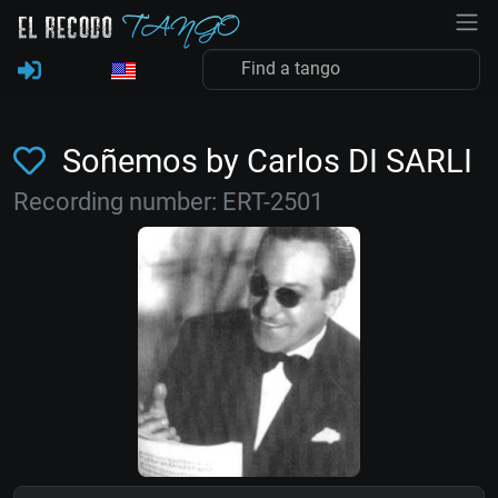
Soñemos by Carlos DI SARLI
Recording number: ERT-2501