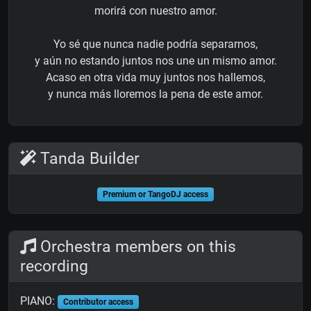
morirá con nuestro amor.
Yo sé que nunca nadie podría separarnos,
y aún no estando juntos nos une un mismo amor.
Acaso en otra vida muy juntos nos hallemos,
y nunca más lloremos la pena de este amor.
Tanda Builder
Premium or TangoDJ access
Orchestra members on this
recording
PIANO:
Contributor access