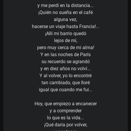
y me perdí en la distancia...
¡Quién no sueña en el café
alguna vez,
hacerse un viaje hasta Francia!...
¡Allí mi barrio quedó
lejos de mí,
pero muy cerca de mi alma!
Y en las noches de París
su recuerdo se agrandó
y en diez años no volví...
Y al volver, yo lo encontré
tan cambiado, que lloré
igual que cuando me fui...
Hoy, que empiezo a encanecer
y a comprender
lo que es la vida...
¡Qué daría por volver,