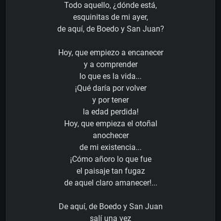
Todo aquello, ¿dónde está,
esquinitas de mi ayer,
de aquí, de Boedo y San Juan?
Hoy, que empiezo a encanecer
y a comprender
lo que es la vida...
¡Qué daría por volver
y por tener
la edad perdida!
Hoy, que empieza el otoñal
anochecer
de mi existencia...
¡Cómo añoro lo que fue
el paisaje tan fugaz
de aquel claro amanecer!...
De aquí, de Boedo y San Juan
salí una vez