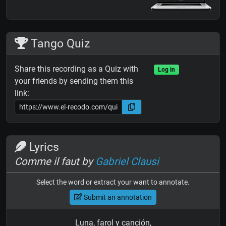
Tango Quiz
Share this recording as a Quiz with
Log in
your friends by sending them this
link:
Lyrics
Comme il faut by
Gabriel Clausi
Select the word or extract your want to annotate.
Submit an annotation
Luna, farol y canción,