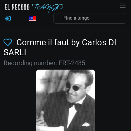
Comme il faut by Carlos DI
SARLI
Recording number: ERT-2485