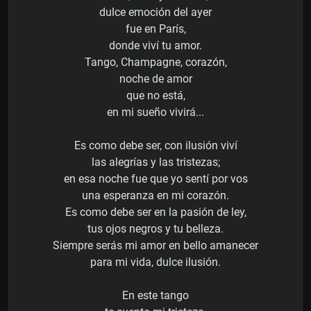
dulce emoción del ayer
fue en París,
donde viví tu amor.
Tango, Champagne, corazón,
noche de amor
que no está,
en mi sueño vivirá...
Es como debe ser, con ilusión viví
las alegrías y las tristezas;
en esa noche fue que yo sentí por vos
una esperanza en mi corazón.
Es como debe ser en la pasión de ley,
tus ojos negros y tu belleza.
Siempre serás mi amor en bello amanecer
para mi vida, dulce ilusión.
En este tango