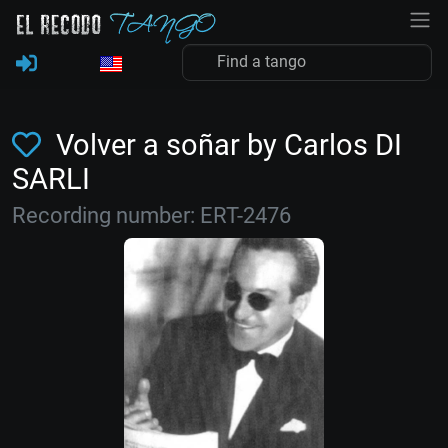
Volver a soñar by Carlos DI
SARLI
Recording number: ERT-2476