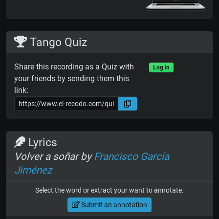
Tango Quiz
Share this recording as a Quiz with
Log in
your friends by sending them this
link:
Lyrics
Volver a soñar by
Francisco García
Jiménez
Select the word or extract your want to annotate.
Submit an annotation