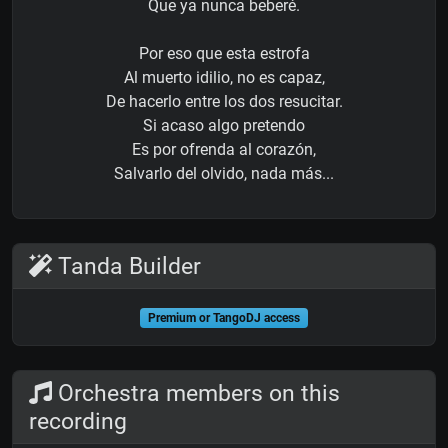
Que ya nunca beberé.
Por eso que esta estrofa
Al muerto idilio, no es capaz,
De hacerlo entre los dos resucitar.
Si acaso algo pretendo
Es por ofrenda al corazón,
Salvarlo del olvido, nada más...
Tanda Builder
Premium or TangoDJ access
Orchestra members on this
recording