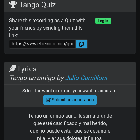
Tango Quiz
Share this recording as a Quiz with
Log in
your friends by sending them this
link:
Lyrics
Tengo un amigo by
Julio Camilloni
Select the word or extract your want to annotate.
Submit an annotation
Tengo un amigo aún... lástima grande
que esté crucificado y mal herido,
que no puede evitar que se desangre
ni aliviar sus dolores infinitos.