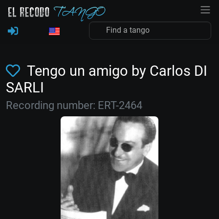
Tengo un amigo by Carlos DI
SARLI
Recording number: ERT-2464