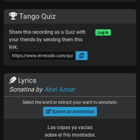
Tango Quiz
Share this recording as a Quiz with
Log in
your friends by sending them this
link:
Lyrics
Sonatina by
Abel Aznar
Select the word or extract your want to annotate.
Submit an annotation
Las copas ya vacías
sobre el frío mostrador,