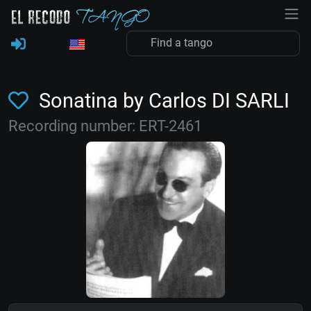
Sonatina by Carlos DI SARLI
Recording number: ERT-2461