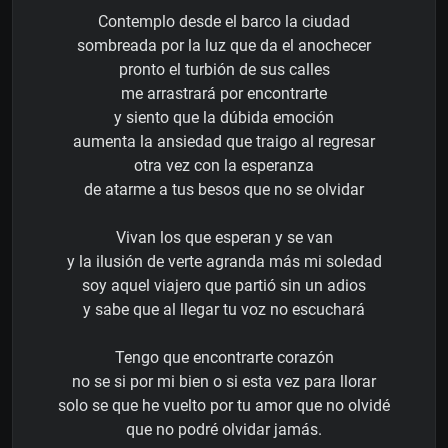
Contemplo desde el barco la ciudad
sombreada por la luz que da el anochecer
pronto el turbión de sus calles
me arrastrará por encontrarte
y siento que la dúbida emoción
aumenta la ansiedad que traigo al regresar
otra vez con la esperanza
de atarme a tus besos que no se olvidar
Vivan los que esperan y se van
y la ilusión de verte agranda más mi soledad
soy aquel viajero que partió sin un adios
y sabe que al llegar tu voz no escuchará
Tengo que encontrarte corazón
no se si por mi bien o si esta vez para llorar
solo se que he vuelto por tu amor que no olvidé
que no podré olvidar jamás.