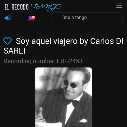
Soy aquel viajero by Carlos DI
SARLI
Recording number: ERT-2453