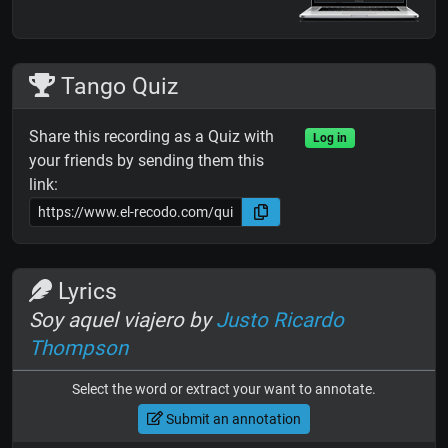
Tango Quiz
Share this recording as a Quiz with
Log in
your friends by sending them this
link:
Lyrics
Soy aquel viajero by
Justo Ricardo
Thompson
Select the word or extract your want to annotate.
Submit an annotation