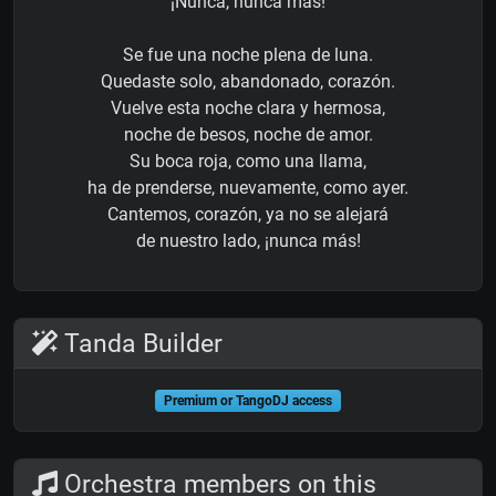
¡Nunca, nunca más!
Se fue una noche plena de luna.
Quedaste solo, abandonado, corazón.
Vuelve esta noche clara y hermosa,
noche de besos, noche de amor.
Su boca roja, como una llama,
ha de prenderse, nuevamente, como ayer.
Cantemos, corazón, ya no se alejará
de nuestro lado, ¡nunca más!
Tanda Builder
Premium or TangoDJ access
Orchestra members on this