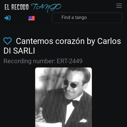
Cantemos corazón by Carlos
DI SARLI
Recording number: ERT-2449