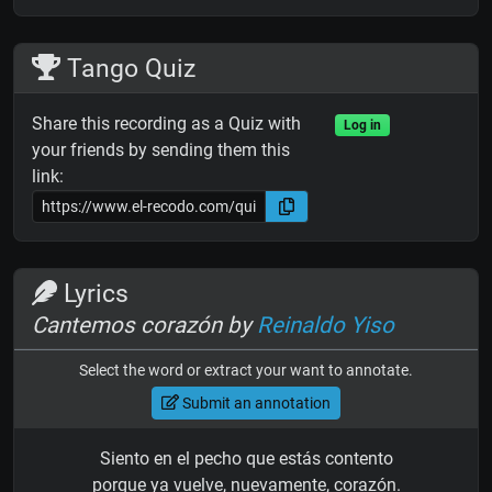
Tango Quiz
Share this recording as a Quiz with
Log in
your friends by sending them this
link:
Lyrics
Cantemos corazón by
Reinaldo Yiso
Select the word or extract your want to annotate.
Submit an annotation
Siento en el pecho que estás contento
porque ya vuelve, nuevamente, corazón.