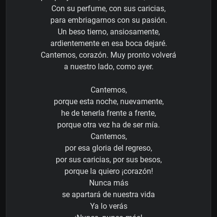
Con su perfume, con sus caricias,
para embriagarnos con su pasión.
Un beso tierno, ansiosamente,
ardientemente en esa boca dejaré.
Cantemos, corazón. Muy pronto volverá
a nuestro lado, como ayer.
Cantemos,
porque esta noche, nuevamente,
he de tenerla frente a frente,
porque otra vez ha de ser mía.
Cantemos,
por esa gloria del regreso,
por sus caricias, por sus besos,
porque la quiero ¡corazón!
Nunca más
se apartará de nuestra vida
Ya lo verás