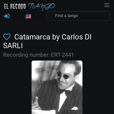
Catamarca by Carlos DI
SARLI
Recording number: ERT-2441