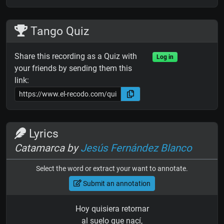
Tango Quiz
Share this recording as a Quiz with
Log in
your friends by sending them this
link:
Lyrics
Catamarca by
Jesús Fernández Blanco
Select the word or extract your want to annotate.
Submit an annotation
Hoy quisiera retornar
al suelo que nací,