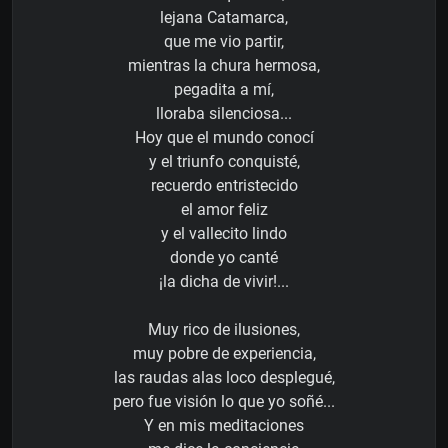
lejana Catamarca,
que me vio partir,
mientras la chura hermosa,
pegadita a mí,
lloraba silenciosa...
Hoy que el mundo conocí
y el triunfo conquisté,
recuerdo entristecido
el amor feliz
y el vallecito lindo
donde yo canté
¡la dicha de vivir!...
Muy rico de ilusiones,
muy pobre de experiencia,
las raudas alas loco desplegué,
pero fue visión lo que yo soñé...
Y en mis meditaciones