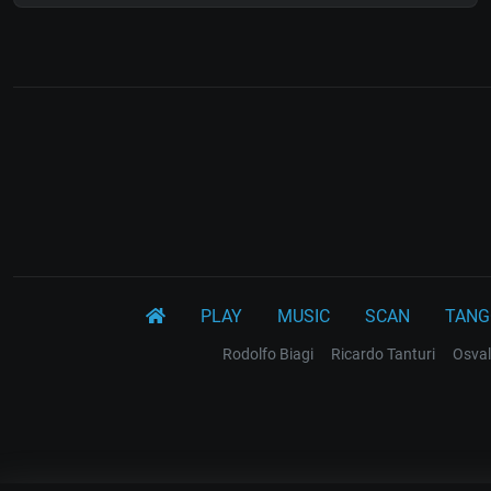
PLAY
MUSIC
SCAN
TANG
Rodolfo Biagi
Ricardo Tanturi
Osval