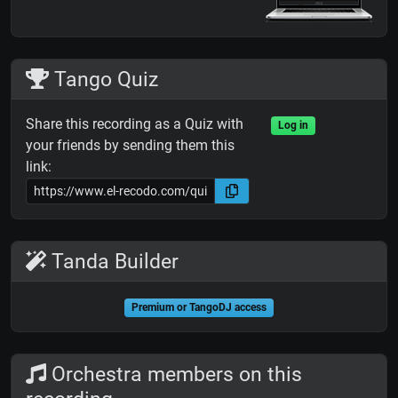
Tango Quiz
Share this recording as a Quiz with
Log in
your friends by sending them this
link:
Tanda Builder
Premium or TangoDJ access
Orchestra members on this