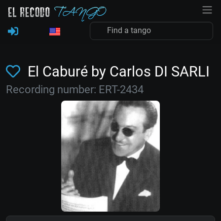
El Caburé by Carlos DI SARLI
Recording number: ERT-2434