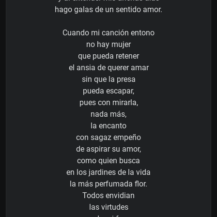
hago galas de un sentido amor.
Cuando mi canción entono
no hay mujer
que pueda retener
el ansia de querer amar
sin que la presa
pueda escapar,
pues con mirarla,
nada más,
la encanto
con sagaz empeño
de aspirar su amor,
como quien busca
en los jardines de la vida
la más perfumada flor.
Todos envidian
las virtudes